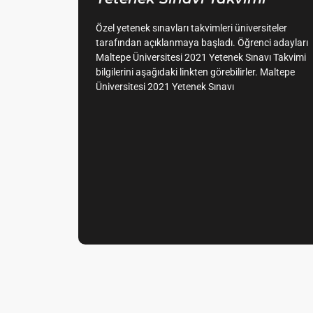
Özel yetenek sınavları takvimleri üniversiteler
tarafından açıklanmaya başladı. Öğrenci adayları
Maltepe Üniversitesi 2021 Yetenek Sınavı Takvimi
bilgilerini aşağıdaki linkten görebilirler. Maltepe
Üniversitesi 2021 Yetenek Sınavı