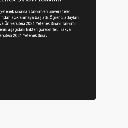
 yetenek sınavları takvimleri üniversiteler
fından açıklanmaya başladı. Öğrenci adayları
ya Üniversitesi 2021 Yetenek Sınavı Takvimi
lerini aşağıdaki linkten görebilirler. Trakya
ersitesi 2021 Yetenek Sınavı