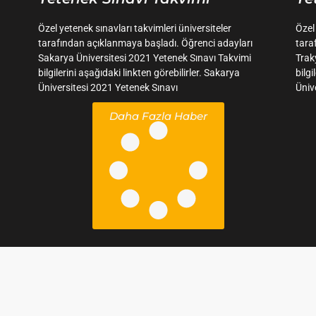
Özel yetenek sınavları takvimleri üniversiteler
Özel
tarafından açıklanmaya başladı. Öğrenci adayları
tara
Sakarya Üniversitesi 2021 Yetenek Sınavı Takvimi
Trak
bilgilerini aşağıdaki linkten görebilirler. Sakarya
bilgi
Üniversitesi 2021 Yetenek Sınavı
Üniv
Daha Fazla Haber