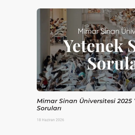
Mimar Sinan Üniversitesi 2025 
Soruları
18 Haziran 2026