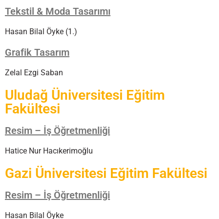
Tekstil & Moda Tasarımı
Hasan Bilal Öyke (1.)
Grafik Tasarım
Zelal Ezgi Saban
Uludağ Üniversitesi Eğitim
Fakültesi
Resim – İş Öğretmenliği
Hatice Nur Hacıkerimoğlu
Gazi Üniversitesi Eğitim Fakültesi
Resim – İş Öğretmenliği
Hasan Bilal Öyke