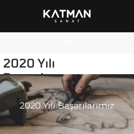
2020 Yılı
Başarılarımız
2020 Yılı Başarılarımız