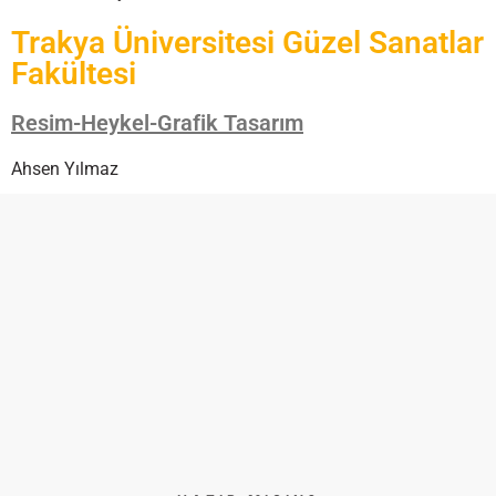
Trakya Üniversitesi Güzel Sanatlar
Fakültesi
Resim-Heykel-Grafik Tasarım
Ahsen Yılmaz