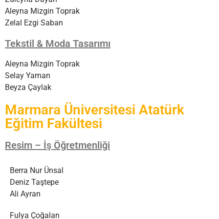
Aleyna Mizgin Toprak
Zelal Ezgi Saban
Tekstil & Moda Tasarımı
Aleyna Mizgin Toprak
Selay Yaman
Beyza Çaylak
Marmara Üniversitesi Atatürk
Eğitim Fakültesi
Resim – İş Öğretmenliği
Berra Nur Ünsal
Deniz Taştepe
Ali Ayran
Fulya Çoğalan