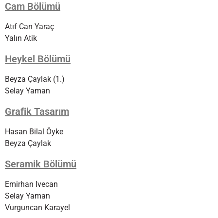
Cam Bölümü
Atıf Can Yaraç
Yalın Atik
Heykel Bölümü
Beyza Çaylak (1.)
Selay Yaman
Grafik Tasarım
Hasan Bilal Öyke
Beyza Çaylak
Seramik Bölümü
Emirhan Ivecan
Selay Yaman
Vurguncan Karayel