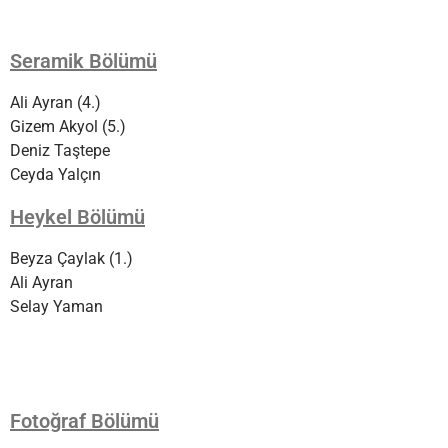
Seramik Bölümü
Ali Ayran (4.)
Gizem Akyol (5.)
Deniz Taştepe
Ceyda Yalçın
Heykel Bölümü
Beyza Çaylak (1.)
Ali Ayran
Selay Yaman
Fotoğraf Bölümü