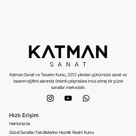
Katman Sanat ve Tasarım Kursu, 2012 yılından günümüze sanat ve
tasarım eğitimi alanında önemli çalışmalara imza atmış bir güzel
sanatlar merkezidir.
Hızlı Erişim
Hakkımızda
Güzel Sanatlar Fakültelerine Hazırlık Resim Kursu