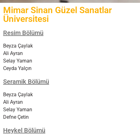
Mimar Sinan Güzel Sanatlar
Üniversitesi
Resim Bölümü
Beyza Çaylak
Ali Ayran
Selay Yaman
Ceyda Yalçın
Seramik Bölümü
Beyza Çaylak
Ali Ayran
Selay Yaman
Defne Çetin
Heykel Bölümü