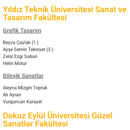
Yıldız Teknik Üniversitesi Sanat ve
Tasarım Fakültesi
Grafik Tasarım
Beyza Çaylak (1.)
Ayşe Semin Tekinyer (3.)
Zelal Ezgi Saban
Helin Motur
Bileşik Sanatlar
Aleyna Mizgin Toprak
Ali Ayran
Vurguncan Karayel
Dokuz Eylül Üniversitesi Güzel
Sanatlar Fakültesi