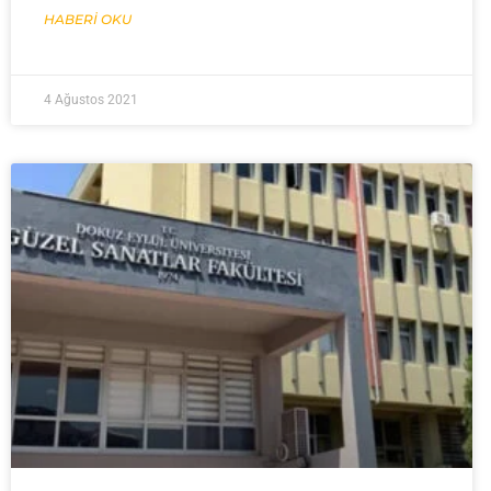
HABERI OKU
4 Ağustos 2021