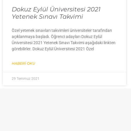
Dokuz Eylül Üniversitesi 2021
Yetenek Sınavı Takvimi
Özel yetenek sınavları takvimleri üniversiteler tarafından
açıklanmaya başladı. Öğrenci adayları Dokuz Eylül
Üniversitesi 2021 Yetenek Sınavı Takvimi aşağıdaki linkten
görebilirler. Dokuz Eylül Üniversitesi 2021 Özel
HABERI OKU
29 Temmuz 2021