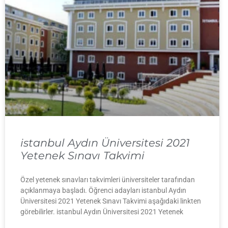
istanbul Aydın Üniversitesi 2021
Yetenek Sınavı Takvimi
Özel yetenek sınavları takvimleri üniversiteler tarafından
açıklanmaya başladı. Öğrenci adayları istanbul Aydın
Üniversitesi 2021 Yetenek Sınavı Takvimi aşağıdaki linkten
görebilirler. istanbul Aydın Üniversitesi 2021 Yetenek