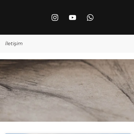
İletişim