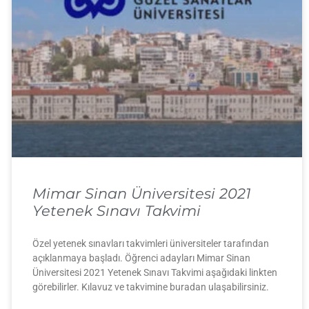
Mimar Sinan Üniversitesi 2021
Yetenek Sınavı Takvimi
Özel yetenek sınavları takvimleri üniversiteler tarafından
açıklanmaya başladı. Öğrenci adayları Mimar Sinan
Üniversitesi 2021 Yetenek Sınavı Takvimi aşağıdaki linkten
görebilirler. Kılavuz ve takvimine buradan ulaşabilirsiniz.