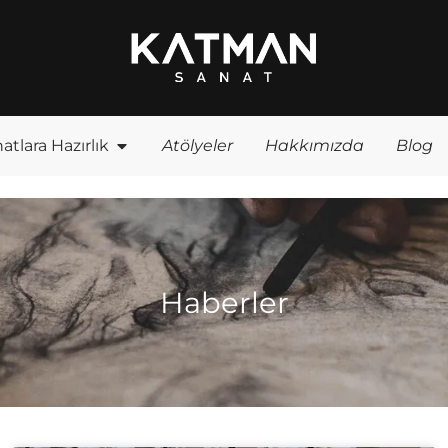
atlara Hazırlık
Atölyeler
Hakkımızda
Blog
Haberler