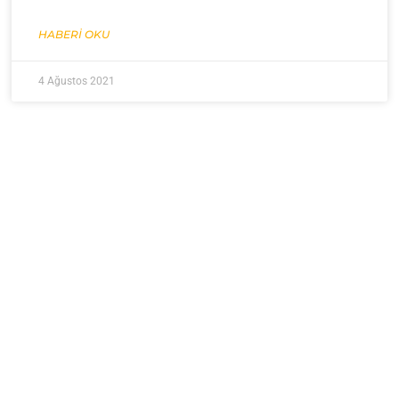
HABERI OKU
4 Ağustos 2021