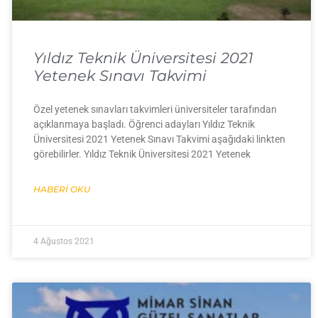
Yıldız Teknik Üniversitesi 2021
Yetenek Sınavı Takvimi
Özel yetenek sınavları takvimleri üniversiteler tarafından
açıklanmaya başladı. Öğrenci adayları Yıldız Teknik
Üniversitesi 2021 Yetenek Sınavı Takvimi aşağıdaki linkten
görebilirler. Yıldız Teknik Üniversitesi 2021 Yetenek
HABERI OKU
4 Ağustos 2021