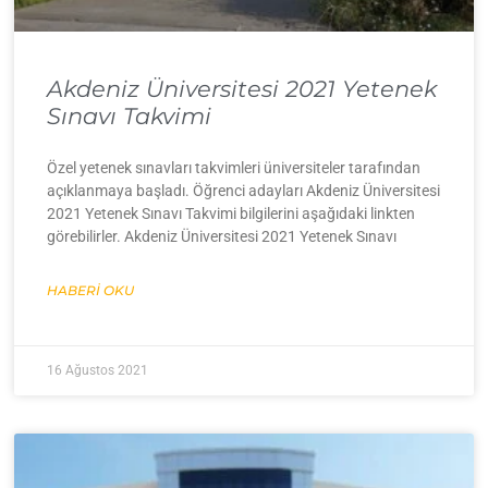
Akdeniz Üniversitesi 2021 Yetenek
Sınavı Takvimi
Özel yetenek sınavları takvimleri üniversiteler tarafından
açıklanmaya başladı. Öğrenci adayları Akdeniz Üniversitesi
2021 Yetenek Sınavı Takvimi bilgilerini aşağıdaki linkten
görebilirler. Akdeniz Üniversitesi 2021 Yetenek Sınavı
HABERI OKU
16 Ağustos 2021