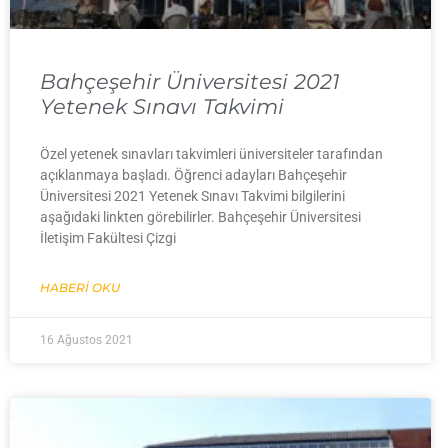
Bahçeşehir Üniversitesi 2021
Yetenek Sınavı Takvimi
Özel yetenek sınavları takvimleri üniversiteler tarafından
açıklanmaya başladı. Öğrenci adayları Bahçeşehir
Üniversitesi 2021 Yetenek Sınavı Takvimi bilgilerini
aşağıdaki linkten görebilirler. Bahçeşehir Üniversitesi
İletişim Fakültesi Çizgi
HABERI OKU
16 Ağustos 2021