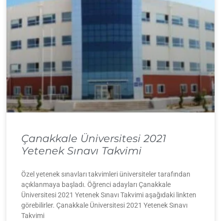
Çanakkale Üniversitesi 2021
Yetenek Sınavı Takvimi
Özel yetenek sınavları takvimleri üniversiteler tarafından
açıklanmaya başladı. Öğrenci adayları Çanakkale
Üniversitesi 2021 Yetenek Sınavı Takvimi aşağıdaki linkten
görebilirler. Çanakkale Üniversitesi 2021 Yetenek Sınavı
Takvimi