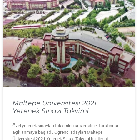
Maltepe Üniversitesi 2021
Yetenek Sınavı Takvimi
Özel yetenek sınavları takvimleri üniversiteler tarafından
açıklanmaya başladı. Öğrenci adayları Maltepe
Üniversitesi 2021 Yetenek Sınavı Takvimi bilgilerini