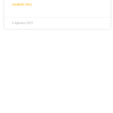
HABERI OKU
2 Ağustos 2021