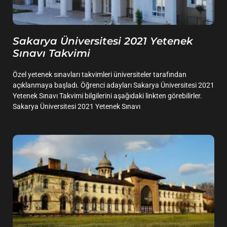
Sakarya Üniversitesi 2021 Yetenek
Sınavı Takvimi
Özel yetenek sınavları takvimleri üniversiteler tarafından
açıklanmaya başladı. Öğrenci adayları Sakarya Üniversitesi 2021
Yetenek Sınavı Takvimi bilgilerini aşağıdaki linkten görebilirler.
Sakarya Üniversitesi 2021 Yetenek Sınavı