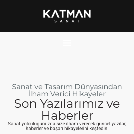
Sanat ve Tasarım Dünyasından
İlham Verici Hikayeler
Son Yazılarımız ve
Haberler
Sanat yolculuğunuzda size ilham verecek güncel yazılar,
haberler ve başarı hikayelerini keşfedin.