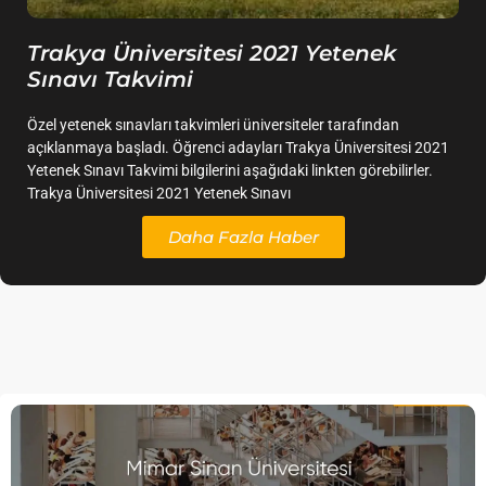
Trakya Üniversitesi 2021 Yetenek
Sınavı Takvimi
Özel yetenek sınavları takvimleri üniversiteler tarafından
açıklanmaya başladı. Öğrenci adayları Trakya Üniversitesi 2021
Yetenek Sınavı Takvimi bilgilerini aşağıdaki linkten görebilirler.
Trakya Üniversitesi 2021 Yetenek Sınavı
Daha Fazla Haber