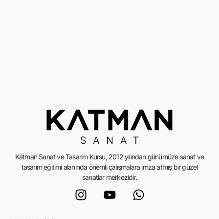
Katman Sanat ve Tasarım Kursu, 2012 yılından günümüze sanat ve
tasarım eğitimi alanında önemli çalışmalara imza atmış bir güzel
sanatlar merkezidir.