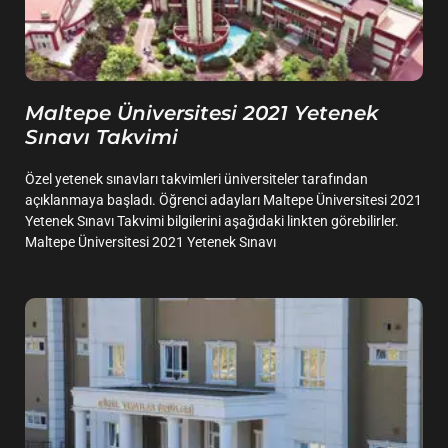
Maltepe Üniversitesi 2021 Yetenek
Sınavı Takvimi
Özel yetenek sınavları takvimleri üniversiteler tarafından
açıklanmaya başladı. Öğrenci adayları Maltepe Üniversitesi 2021
Yetenek Sınavı Takvimi bilgilerini aşağıdaki linkten görebilirler.
Maltepe Üniversitesi 2021 Yetenek Sınavı