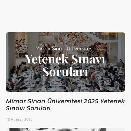
Mimar Sinan Üniversitesi 2025 Yetenek
Sınavı Soruları
18 Haziran 2026