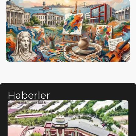
Haberler