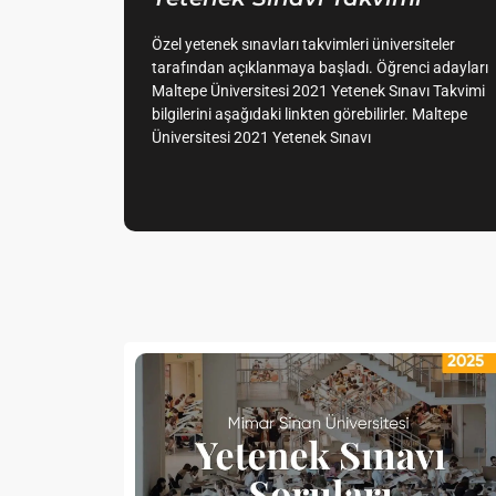
Özel yetenek sınavları takvimleri üniversiteler
tarafından açıklanmaya başladı. Öğrenci adayları
Maltepe Üniversitesi 2021 Yetenek Sınavı Takvimi
bilgilerini aşağıdaki linkten görebilirler. Maltepe
Üniversitesi 2021 Yetenek Sınavı