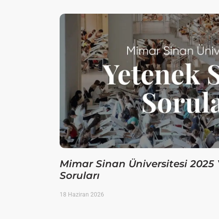
Mimar Sinan Üniversitesi 2025 
Soruları
18 Haziran 2026