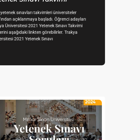
 yetenek sınavları takvimleri üniversiteler
fından açıklanmaya başladı. Öğrenci adayları
ya Üniversitesi 2021 Yetenek Sınavı Takvimi
lerini aşağıdaki linkten görebilirler. Trakya
ersitesi 2021 Yetenek Sınavı