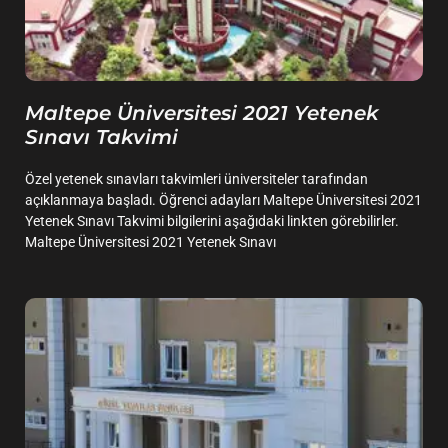
Maltepe Üniversitesi 2021 Yetenek
Sınavı Takvimi
Özel yetenek sınavları takvimleri üniversiteler tarafından
açıklanmaya başladı. Öğrenci adayları Maltepe Üniversitesi 2021
Yetenek Sınavı Takvimi bilgilerini aşağıdaki linkten görebilirler.
Maltepe Üniversitesi 2021 Yetenek Sınavı