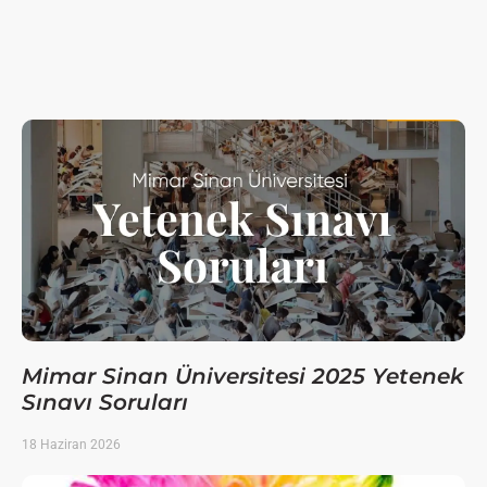
Mimar Sinan Üniversitesi 2025 Yetenek
Sınavı Soruları
18 Haziran 2026