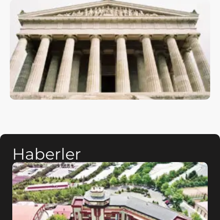
Haberler