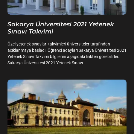
Sakarya Üniversitesi 2021 Yetenek
Sınavı Takvimi
Özel yetenek sınavları takvimleri üniversiteler tarafından
açıklanmaya başladı. Öğrenci adayları Sakarya Üniversitesi 2021
Yetenek Sınavı Takvimi bilgilerini aşağıdaki linkten görebilirler.
Sakarya Üniversitesi 2021 Yetenek Sınavı