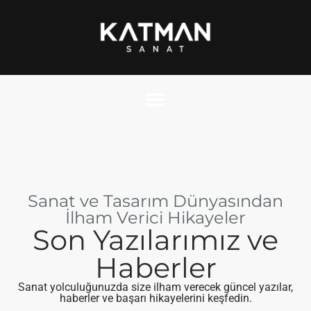
Sanat ve Tasarım Dünyasından
İlham Verici Hikayeler
Son Yazılarımız ve
Haberler
Sanat yolculuğunuzda size ilham verecek güncel yazılar,
haberler ve başarı hikayelerini keşfedin.