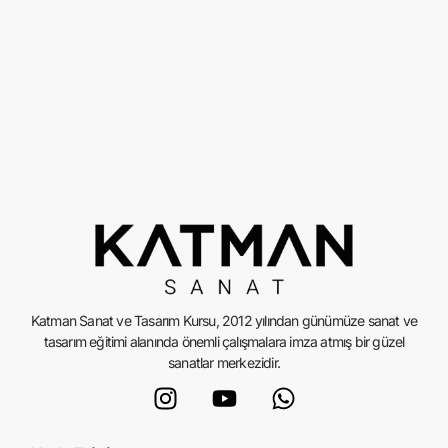
Katman Sanat ve Tasarım Kursu, 2012 yılından günümüze sanat ve
tasarım eğitimi alanında önemli çalışmalara imza atmış bir güzel
sanatlar merkezidir.