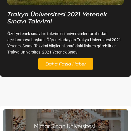
Trakya Üniversitesi 2021 Yetenek
Sınavı Takvimi
Özel yetenek sınavları takvimleri üniversiteler tarafından
açıklanmaya başladı. Öğrenci adayları Trakya Üniversitesi 2021
Yetenek Sınavı Takvimi bilgilerini aşağıdaki linkten görebilirler.
Trakya Üniversitesi 2021 Yetenek Sınavı
Daha Fazla Haber