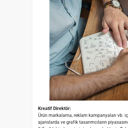
Kreatif Direktör:
Ürün markalama, reklam kampanyaları vb. için 
ajanslarda ve grafik tasarımcıların piyasasın