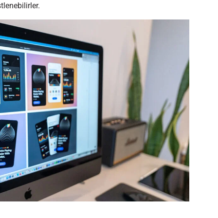
enebilirler.