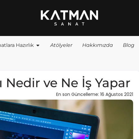
atlara Hazırlık
Atölyeler
Hakkımızda
Blog
ı Nedir ve Ne İş Yapar
En son Güncelleme: 16 Ağustos 2021