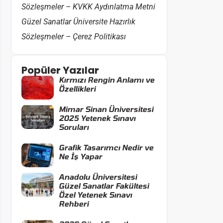
Sözleşmeler – KVKK Aydınlatma Metni
Güzel Sanatlar Üniversite Hazırlık
Sözleşmeler – Çerez Politikası
Popüler Yazılar
Kırmızı Rengin Anlamı ve
Özellikleri
Mimar Sinan Üniversitesi
2025 Yetenek Sınavı
Soruları
Grafik Tasarımcı Nedir ve
Ne İş Yapar
Anadolu Üniversitesi
Güzel Sanatlar Fakültesi
Özel Yetenek Sınavı
Rehberi