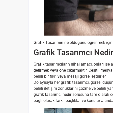
Grafik Tasarımın ne olduğunu öğrenmek içi
Grafik Tasarımcı Nedir
Grafik tasarımcıların nihai amacı, onları işe a
getirmek veya öne çıkarmaktır. Çeşitli medya
belirli bir fikri veya mesajı görselleştirirler.
Dolayısıyla her grafik tasarımcı, görsel düşün
belirli iletişim zorluklarını çözme ve belirli 
grafik tasarımcı nedir sorusuna tam olarak c
bağlı olarak farklı başlıklar ve konular altın