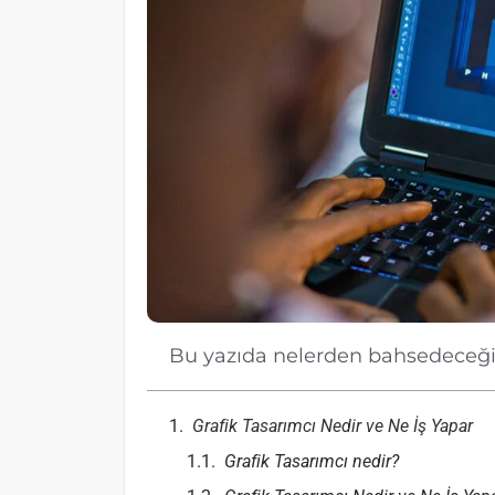
Bu yazıda nelerden bahsedeceğ
Grafik Tasarımcı Nedir ve Ne İş Yapar
Grafik Tasarımcı nedir?