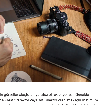
görseller oluşturan yaratıcı bir ekibi yönetir. Genelde
da Kreatif direktör veya Art Direktör olabilmek için minimum