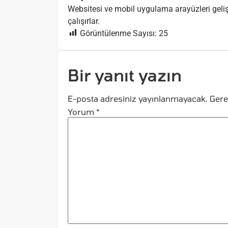
Websitesi ve mobil uygulama arayüzleri gelişti
çalışırlar.
Görüntülenme Sayısı:
25
Bir yanıt yazın
E-posta adresiniz yayınlanmayacak.
Gere
Yorum
*