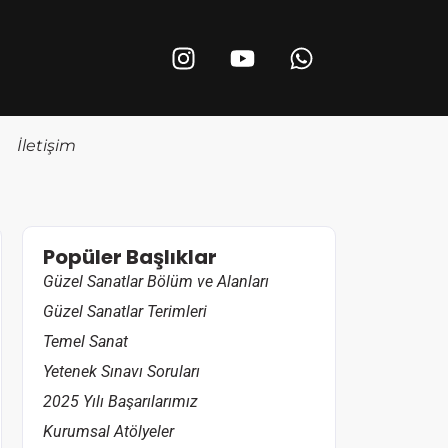
İletişim
Popüler Başlıklar
Güzel Sanatlar Bölüm ve Alanları
Güzel Sanatlar Terimleri
Temel Sanat
Yetenek Sınavı Soruları
2025 Yılı Başarılarımız
Kurumsal Atölyeler