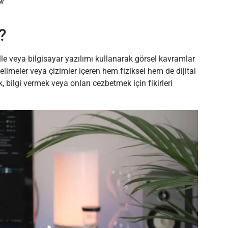
ar
?
lle veya bilgisayar yazılımı kullanarak görsel kavramlar
kelimeler veya çizimler içeren hem fiziksel hem de dijital
, bilgi vermek veya onları cezbetmek için fikirleri