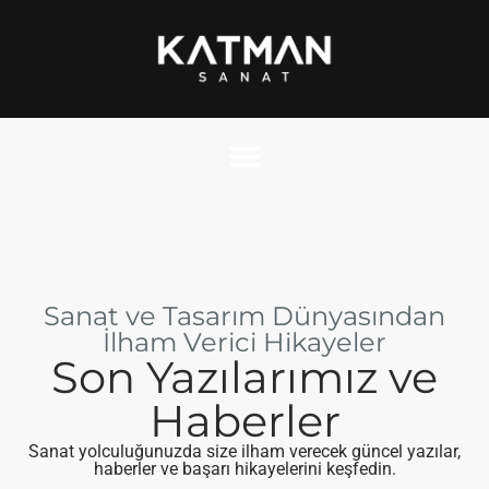
Sanat ve Tasarım Dünyasından
İlham Verici Hikayeler
Son Yazılarımız ve
Haberler
Sanat yolculuğunuzda size ilham verecek güncel yazılar,
haberler ve başarı hikayelerini keşfedin.