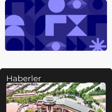
Haberler