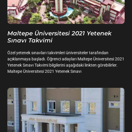
Maltepe Üniversitesi 2021 Yetenek
Sınavı Takvimi
Özel yetenek sınavları takvimleri üniversiteler tarafından
açıklanmaya başladı. Öğrenci adayları Maltepe Üniversitesi 2021
Yetenek Sınavı Takvimi bilgilerini aşağıdaki linkten görebilirler.
Maltepe Üniversitesi 2021 Yetenek Sınavı