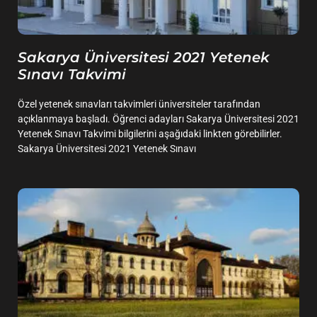
Sakarya Üniversitesi 2021 Yetenek
Sınavı Takvimi
Özel yetenek sınavları takvimleri üniversiteler tarafından
açıklanmaya başladı. Öğrenci adayları Sakarya Üniversitesi 2021
Yetenek Sınavı Takvimi bilgilerini aşağıdaki linkten görebilirler.
Sakarya Üniversitesi 2021 Yetenek Sınavı