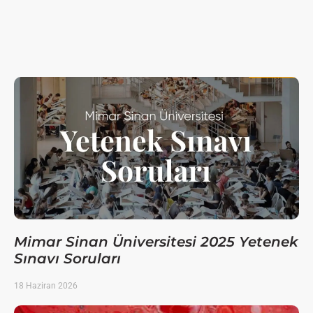
Mimar Sinan Üniversitesi 2025 Yetenek
Sınavı Soruları
18 Haziran 2026