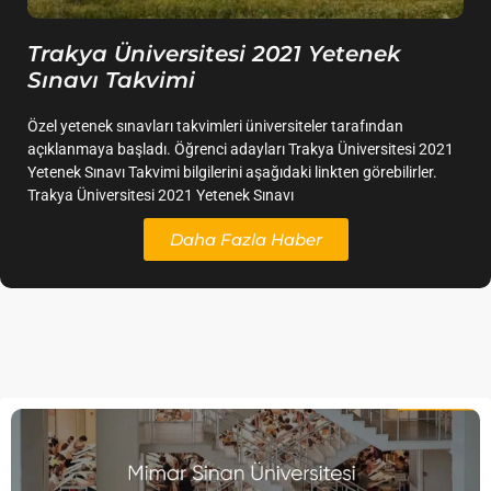
Trakya Üniversitesi 2021 Yetenek
Sınavı Takvimi
Özel yetenek sınavları takvimleri üniversiteler tarafından
açıklanmaya başladı. Öğrenci adayları Trakya Üniversitesi 2021
Yetenek Sınavı Takvimi bilgilerini aşağıdaki linkten görebilirler.
Trakya Üniversitesi 2021 Yetenek Sınavı
Daha Fazla Haber