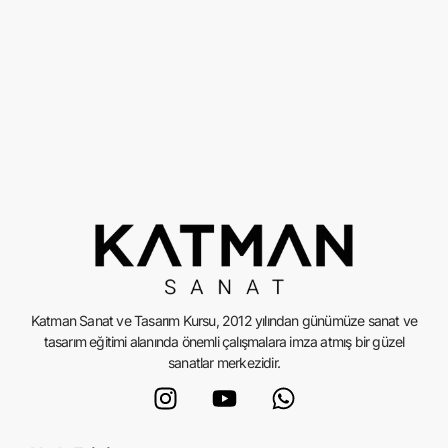
Katman Sanat ve Tasarım Kursu, 2012 yılından günümüze sanat ve
tasarım eğitimi alanında önemli çalışmalara imza atmış bir güzel
sanatlar merkezidir.