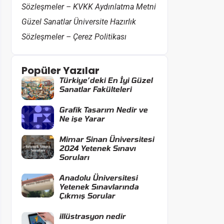
Sözleşmeler – KVKK Aydınlatma Metni
Güzel Sanatlar Üniversite Hazırlık
Sözleşmeler – Çerez Politikası
Popüler Yazılar
Türkiye’deki En İyi Güzel
Sanatlar Fakülteleri
Grafik Tasarım Nedir ve
Ne işe Yarar
Mimar Sinan Üniversitesi
2024 Yetenek Sınavı
Soruları
Anadolu Üniversitesi
Yetenek Sınavlarında
Çıkmış Sorular
illüstrasyon nedir