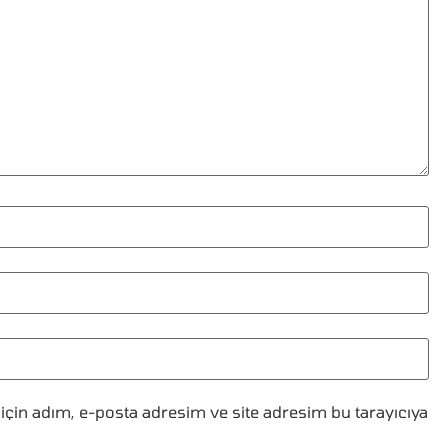
çin adım, e-posta adresim ve site adresim bu tarayıcıya