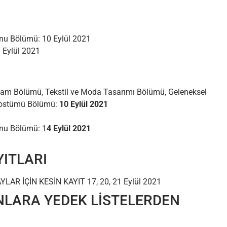
nu Bölümü: 10 Eylül 2021
3 Eylül 2021
am Bölümü, Tekstil ve Moda Tasarımı Bölümü, Geleneksel
 Kostümü Bölümü:
10 Eylül 2021
onu Bölümü: 1
4 Eylül 2021
YITLARI
AR İÇİN KESİN KAYIT 17, 20, 21 Eylül 2021
LARA YEDEK LİSTELERDEN