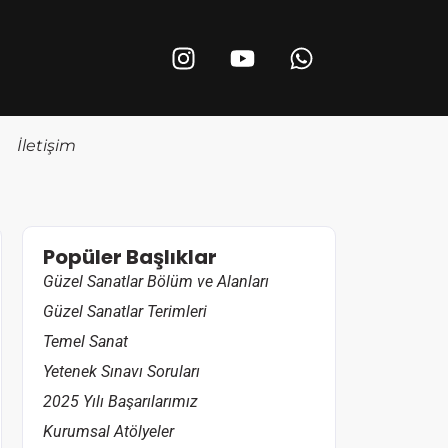
İletişim
Popüler Başlıklar
Güzel Sanatlar Bölüm ve Alanları
Güzel Sanatlar Terimleri
Temel Sanat
Yetenek Sınavı Soruları
2025 Yılı Başarılarımız
Kurumsal Atölyeler