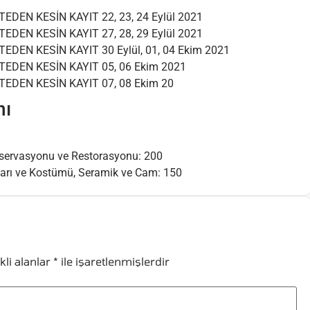
TEDEN KESİN KAYIT 22, 23, 24 Eylül 2021
TEDEN KESİN KAYIT 27, 28, 29 Eylül 2021
TEDEN KESİN KAYIT 30 Eylül, 01, 04 Ekim 2021
STEDEN KESİN KAYIT 05, 06 Ekim 2021
TEDEN KESİN KAYIT 07, 08 Ekim 20
nı
onservasyonu ve Restorasyonu: 200
ları ve Kostümü, Seramik ve Cam: 150
kli alanlar
*
ile işaretlenmişlerdir