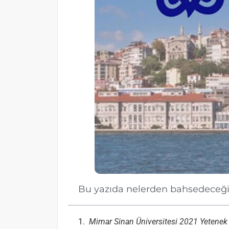
Bu yazıda nelerden bahsedeceğ
Mimar Sinan Üniversitesi 2021 Yetenek