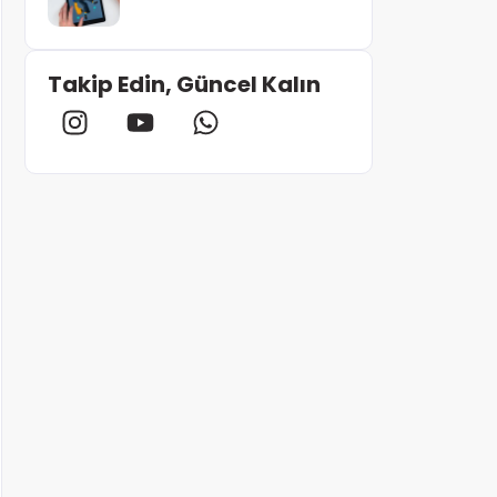
Takip Edin, Güncel Kalın