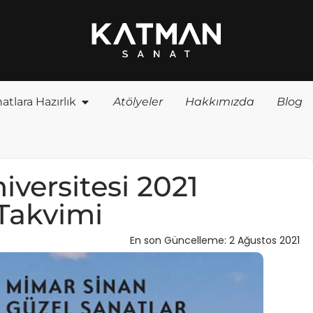
atlara Hazırlık
Atölyeler
Hakkımızda
Blog
versitesi 2021
 Takvimi
En son Güncelleme: 2 Ağustos 2021