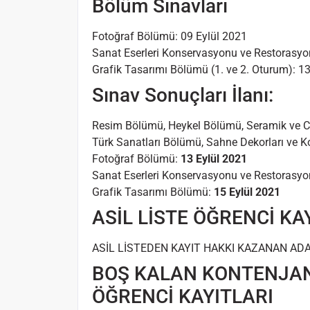
Bölüm Sınavları
Fotoğraf Bölümü: 09 Eylül 2021
Sanat Eserleri Konservasyonu ve Restorasyo
Grafik Tasarımı Bölümü (1. ve 2. Oturum): 1
Sınav Sonuçları İlanı:
Resim Bölümü, Heykel Bölümü, Seramik ve C
Türk Sanatları Bölümü, Sahne Dekorları ve
Fotoğraf Bölümü:
13 Eylül 2021
Sanat Eserleri Konservasyonu ve Restorasy
Grafik Tasarımı Bölümü:
15 Eylül 2021
ASİL LİSTE ÖĞRENCİ KA
ASİL LİSTEDEN KAYIT HAKKI KAZANAN ADAYL
BOŞ KALAN KONTENJAN
ÖĞRENCİ KAYITLARI