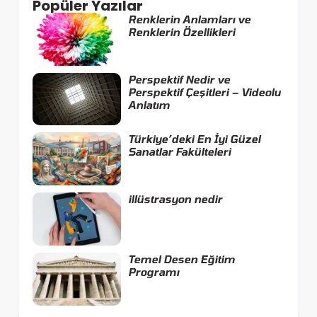
Popüler Yazılar
Renklerin Anlamları ve
Renklerin Özellikleri
Perspektif Nedir ve
Perspektif Çeşitleri – Videolu
Anlatım
Türkiye’deki En İyi Güzel
Sanatlar Fakülteleri
illüstrasyon nedir
Temel Desen Eğitim
Programı