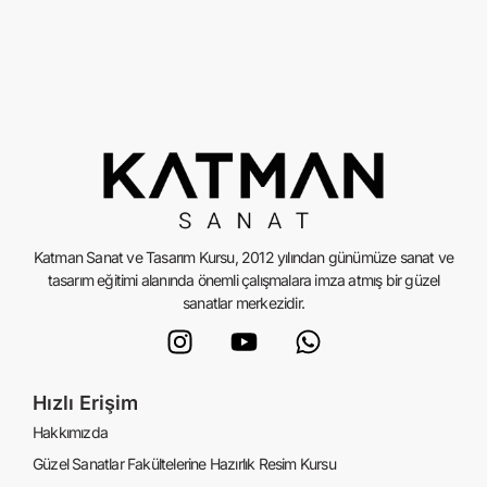
Katman Sanat ve Tasarım Kursu, 2012 yılından günümüze sanat ve
tasarım eğitimi alanında önemli çalışmalara imza atmış bir güzel
sanatlar merkezidir.
Hızlı Erişim
Hakkımızda
Güzel Sanatlar Fakültelerine Hazırlık Resim Kursu