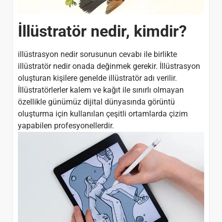
İllüstratör nedir, kimdir?
illüstrasyon nedir sorusunun cevabı ile birlikte
illüstratör nedir onada değinmek gerekir. İllüstrasyon
oluşturan kişilere genelde illüstratör adı verilir.
İllüstratörlerler kalem ve kağıt ile sınırlı olmayan
özellikle günümüz dijital dünyasında görüntü
oluşturma için kullanılan çeşitli ortamlarda çizim
yapabilen profesyonellerdir.