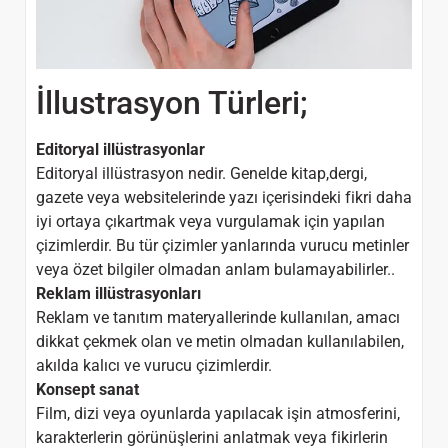
İllustrasyon Türleri;
Editoryal illüstrasyonlar
Editoryal illüstrasyon nedir. Genelde kitap,dergi,
gazete veya websitelerinde yazı içerisindeki fikri daha
iyi ortaya çıkartmak veya vurgulamak için yapılan
çizimlerdir. Bu tür çizimler yanlarında vurucu metinler
veya özet bilgiler olmadan anlam bulamayabilirler..
Reklam illüstrasyonları
Reklam ve tanıtım materyallerinde kullanılan, amacı
dikkat çekmek olan ve metin olmadan kullanılabilen,
akılda kalıcı ve vurucu çizimlerdir.
Konsept sanat
Film, dizi veya oyunlarda yapılacak işin atmosferini,
karakterlerin görünüşlerini anlatmak veya fikirlerin