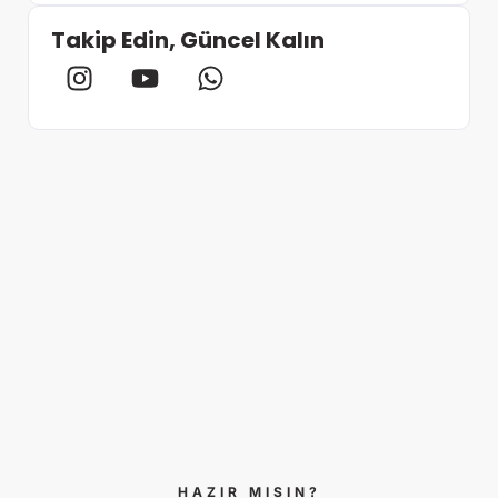
Takip Edin, Güncel Kalın
HAZIR MISIN?