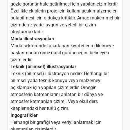
gözle görünür hale getirilmesi için yapılan çizimlerdir.
Özellikle ekiplerin proje için kullanılacak malzemeleri
bulabilmesi için oldukça kritiktir. Amaç mükemmel bir
çizimden ziyade, uygun ve yeterli bir çizim
oluşturmaktadır.
Moda illüstrasyonları
Moda sektöründe tasarlanan kıyafetlerin dikilmeye
başlanmadan önce nasıl görüneceğini belirleyen
çizimlerdir.
Teknik (bilimsel) illüstrasyonlar
Teknik (bilimsel) illüstrasyon nedir? Herhangi bir
bilimsel yada teknik konuyu veya malzemeyi
açıklamak için yapılan çizimlerdir. Örneğin
atmosferin katmanlarını anlatan bir dünya ve
atmosfer katmanları çizimi. Veya okul ders
kitaplerındaki her türlü çizim.
İngografikler
Herhangi bir grafiği veya veriyi anlatmak için
oluşturulan çizimlerdir.