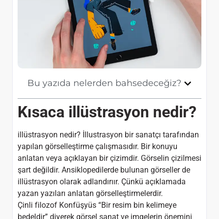
Bu yazıda nelerden bahsedeceğiz?
Kısaca illüstrasyon nedir?
illüstrasyon nedir? İllustrasyon bir sanatçı tarafından
yapılan görselleştirme çalışmasıdır. Bir konuyu
anlatan veya açıklayan bir çizimdir. Görselin çizilmesi
şart değildir. Ansiklopedilerde bulunan görseller de
illüstrasyon olarak adlandırıır. Çünkü açıklamada
yazan yazıları anlatan görselleştirmelerdir.
Çinli filozof Konfüşyüs “Bir resim bin kelimeye
bedeldir” diyerek görsel sanat ve imgelerin önemini