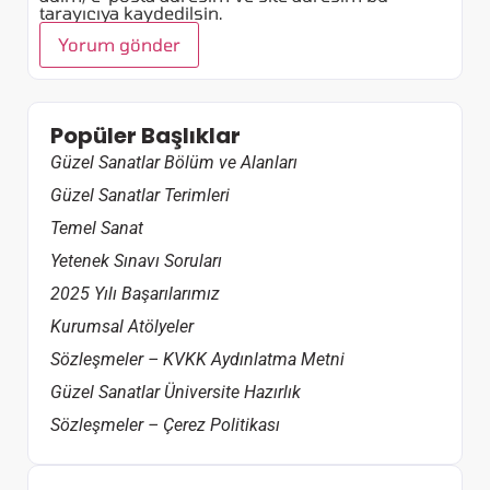
tarayıcıya kaydedilsin.
Popüler Başlıklar
Güzel Sanatlar Bölüm ve Alanları
Güzel Sanatlar Terimleri
Temel Sanat
Yetenek Sınavı Soruları
2025 Yılı Başarılarımız
Kurumsal Atölyeler
Sözleşmeler – KVKK Aydınlatma Metni
Güzel Sanatlar Üniversite Hazırlık
Sözleşmeler – Çerez Politikası