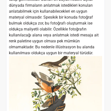
dünyada firmaların anlatmak istedikleri konuları
anlatabilmek için kullanabilecekleri en uygun
materyal olmasıdır. Spesikik bir konuda fotoğraf
bulmak oldukça zor, bu fotoğrafı oluşturmak ise
oldukça maliyetli olabilir. Özellikle fotoğrafın
kullanılacağı alana veya anlatmak istedi mesaja ait
renk paletine uygun olması pek mümkün
olmamaktadır. Bu nedenle illüstrasyon bu alanda
kullanılması oldukça uygun bir materyal türüdür.