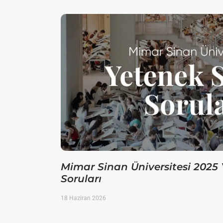
Mimar Sinan Üniversitesi 2025 
Soruları
18 Haziran 2026