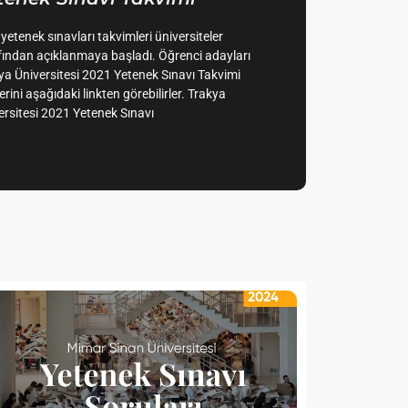
 yetenek sınavları takvimleri üniversiteler
fından açıklanmaya başladı. Öğrenci adayları
ya Üniversitesi 2021 Yetenek Sınavı Takvimi
lerini aşağıdaki linkten görebilirler. Trakya
ersitesi 2021 Yetenek Sınavı