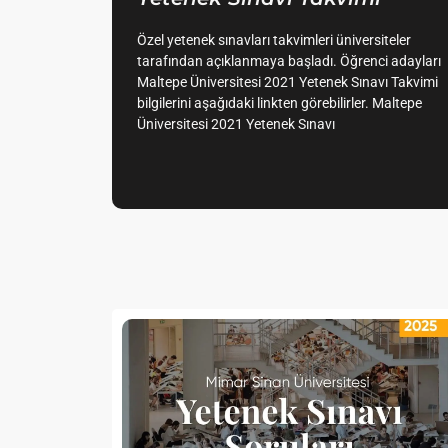
Özel yetenek sınavları takvimleri üniversiteler
tarafından açıklanmaya başladı. Öğrenci adayları
Maltepe Üniversitesi 2021 Yetenek Sınavı Takvimi
bilgilerini aşağıdaki linkten görebilirler. Maltepe
Üniversitesi 2021 Yetenek Sınavı